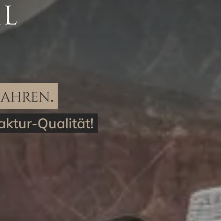
Jahren.
ktur-Qualität!