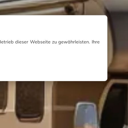
etrieb dieser Webseite zu gewährleisten. Ihre