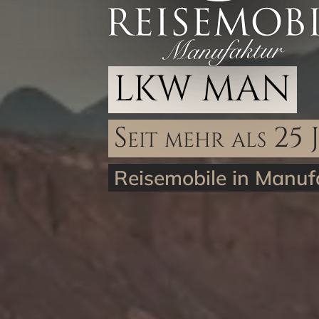
LKW MAN
Seit mehr als 25 
Reisemobile in Manufa