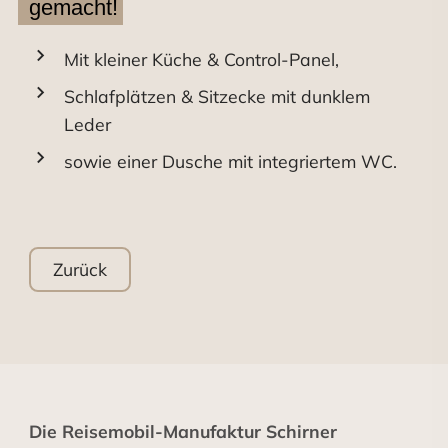
gemacht!
Mit kleiner Küche & Control-Panel,
Schlafplätzen & Sitzecke mit dunklem
Leder
sowie einer Dusche mit integriertem WC.
Zurück
Die Reisemobil-Manufaktur Schirner