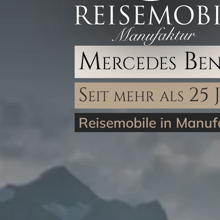
Mercedes Be
Seit mehr als 25 
Reisemobile in Manufa