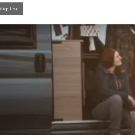
ötigsten