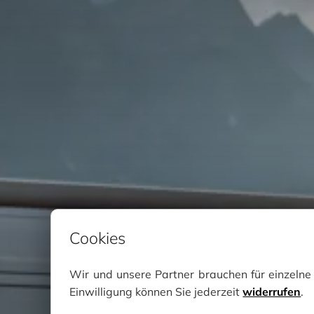
Cookies
Wir und unsere Partner brauchen für einzeln
Einwilligung können Sie jederzeit
widerrufen
.