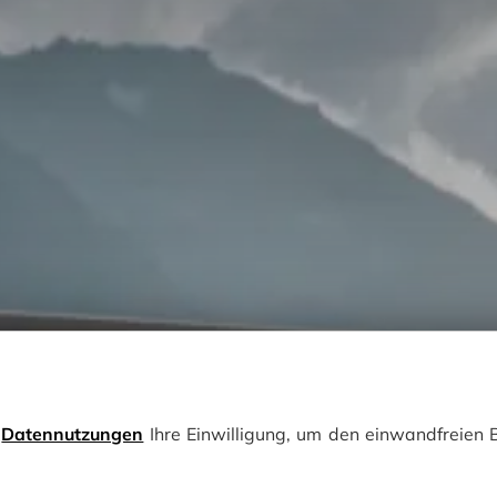
e
Datennutzungen
Ihre Einwilligung, um den einwandfreien B