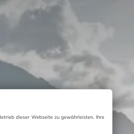
etrieb dieser Webseite zu gewährleisten. Ihre