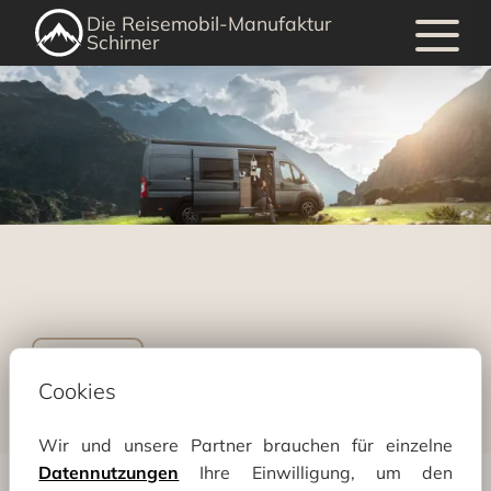
Die Reisemobil-Manufaktur
Schirner
Zurück
Cookies
Wir und unsere Partner brauchen für einzelne
Datennutzungen
Ihre Einwilligung, um den