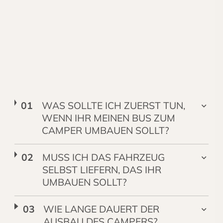
WAS SOLLTE ICH ZUERST TUN,
WENN IHR MEINEN BUS ZUM
CAMPER UMBAUEN SOLLT?
MUSS ICH DAS FAHRZEUG
SELBST LIEFERN, DAS IHR
UMBAUEN SOLLT?
WIE LANGE DAUERT DER
AUSBAU DES CAMPERS?