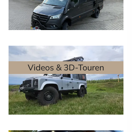
Videos & 3D-Touren