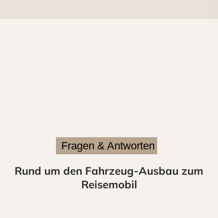
Fragen & Antworten
Rund um den Fahrzeug-Ausbau zum
Reisemobil