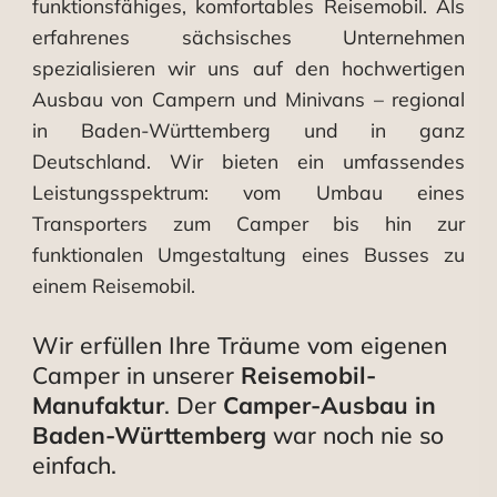
funktionsfähiges, komfortables Reisemobil. Als
erfahrenes sächsisches Unternehmen
spezialisieren wir uns auf den hochwertigen
Ausbau von Campern und Minivans – regional
in Baden-Württemberg und in ganz
Deutschland. Wir bieten ein umfassendes
Leistungsspektrum: vom Umbau eines
Transporters zum Camper bis hin zur
funktionalen Umgestaltung eines Busses zu
einem Reisemobil.
Wir erfüllen Ihre Träume vom eigenen
Camper in unserer
Reisemobil-
Manufaktur
. Der
Camper-Ausbau in
Baden-Württemberg
war noch nie so
einfach.