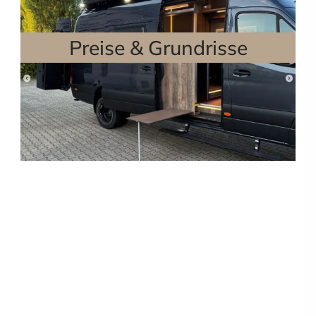
Preise & Grundrisse