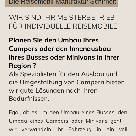
Die Reisemobil-Manufaktur Schirner:
WIR SIND IHR MEISTERBETRIEB
FÜR INDIVIDUELLE REISEMOBILE
Planen Sie den Umbau Ihres
Campers oder den Innenausbau
Ihres Busses oder Minivans in Ihrer
Region ?
Als Spezialisten für den Ausbau und
die Umgestaltung von Campern bieten
wir gute Lösungen nach Ihren
Bedürfnissen.
Egal, ob es um den Umbau eines Busses, den
Umbau eines Campers oder Minivans geht –
wir verwandeln Ihr Fahrzeug in ein voll