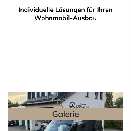
Individuelle Lösungen für Ihren
Wohnmobil-Ausbau
Galerie