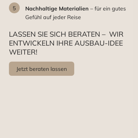
Nachhaltige Materialien
– für ein gutes
Gefühl auf jeder Reise
LASSEN SIE SICH BERATEN –
WIR
ENTWICKELN IHRE AUSBAU-IDEE
WEITER!
Jetzt beraten lassen