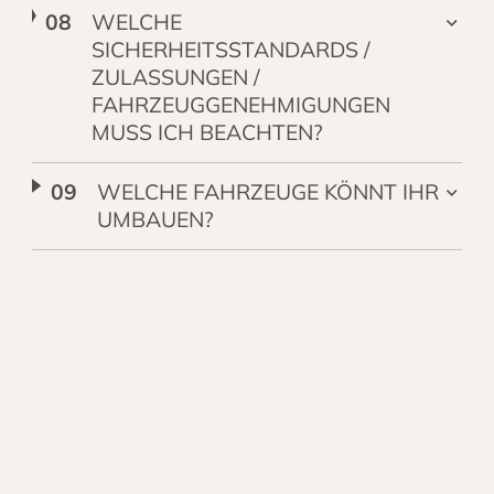
WELCHE
SICHERHEITSSTANDARDS /
ZULASSUNGEN /
FAHRZEUGGENEHMIGUNGEN
MUSS ICH BEACHTEN?
WELCHE FAHRZEUGE KÖNNT IHR
UMBAUEN?