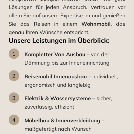
Lösungen für jeden Anspruch. Vertrauen vor
allem Sie auf unsere Expertise im
und genießen
Sie das Reisen in einem
Wohnmobil
, das
genau Ihren Wünsche entspricht.
Unsere Leistungen im Überblick:
Kompletter Van Ausbau
– von der
Dämmung bis zur Inneneinrichtung
Reisemobil Innenausbau
– individuell,
ergonomisch und langlebig
Elektrik & Wassersysteme
– sicher,
zuverlässig, effizient
Möbelbau & Innenverkleidung
–
maßgefertigt nach Wunsch