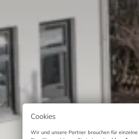
Cookies
Wir und unsere Partner brauchen für einzeln