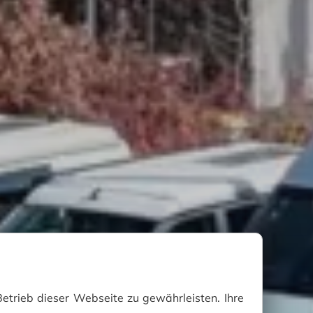
etrieb dieser Webseite zu gewährleisten. Ihre