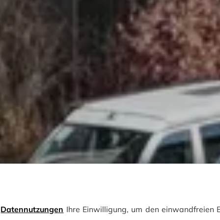
e
Datennutzungen
Ihre Einwilligung, um den einwandfreien B