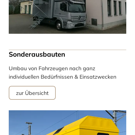
Sonderausbauten
Umbau von Fahrzeugen nach ganz
individuellen Bedürfnissen & Einsatzwecken
zur Übersicht