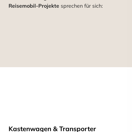
Reisemobil-Projekte
sprechen für sich:
Kastenwagen & Transporter