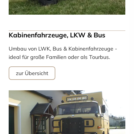
Kabinenfahrzeuge, LKW & Bus
Umbau von LWK, Bus & Kabinenfahrzeuge -
ideal für große Familien oder als Tourbus.
zur Übersicht