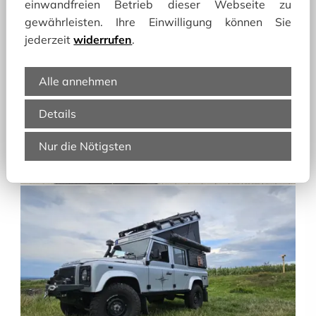
einwandfreien Betrieb dieser Webseite zu
gewährleisten. Ihre Einwilligung können Sie
jederzeit
widerrufen
.
Alle annehmen
Details
Nur die Nötigsten