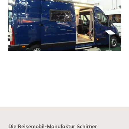
Die Reisemobil-Manufaktur Schirner